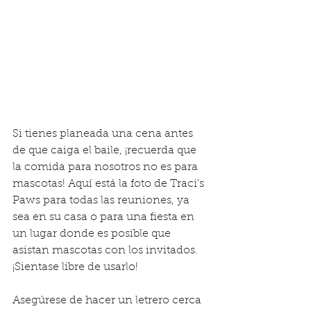
Si tienes planeada una cena antes 
de que caiga el baile, ¡recuerda que 
la comida para nosotros no es para 
mascotas! Aquí está la foto de Traci's 
Paws para todas las reuniones, ya 
sea en su casa o para una fiesta en 
un lugar donde es posible que 
asistan mascotas con los invitados. 
¡Sientase libre de usarlo!
Asegúrese de hacer un letrero cerca 