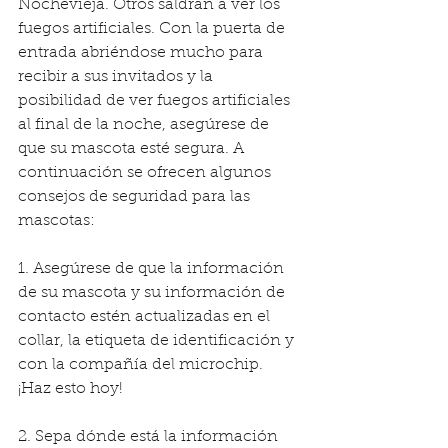
Nochevieja. Otros saldrán a ver los 
fuegos artificiales. Con la puerta de 
entrada abriéndose mucho para 
recibir a sus invitados y la 
posibilidad de ver fuegos artificiales 
al final de la noche, asegúrese de 
que su mascota esté segura. A 
continuación se ofrecen algunos 
consejos de seguridad para las 
mascotas: 
1. Asegúrese de que la información 
de su mascota y su información de 
contacto estén actualizadas en el 
collar, la etiqueta de identificación y 
con la compañía del microchip. 
¡Haz esto hoy!
2. Sepa dónde está la información 