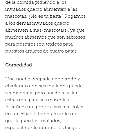
de la comida pidiendo a los 
invitados que no alimenten a las 
mascotas. ¿No es tu fiesta? Rogamos 
a los demás invitados que no 
alimenten a su(s) mascota(s), ya que 
muchos alimentos que son sabrosos 
para nosotros son tóxicos para 
nuestros amigos de cuatro patas.
Comodidad
Una noche ocupada cocinando y 
charlando con sus invitados puede 
ser divertida, pero puede resultar 
estresante para sus mascotas. 
Asegúrese de poner a sus mascotas 
en un espacio tranquilo antes de 
que lleguen los invitados, 
especialmente durante los fuegos 