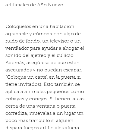
artificiales de Año Nuevo.
Colóquelos en una habitación 
agradable y cómoda con algo de 
ruido de fondo, un televisor o un 
ventilador para ayudar a ahogar el 
sonido del ajetreo y el bullicio. 
Además, asegúrese de que estén 
asegurados y no puedan escapar. 
(Coloque un cartel en la puerta si 
tiene invitados). Esto también se 
aplica a animales pequeños como 
cobayas y conejos. Si tienen jaulas 
cerca de una ventana o puerta 
corrediza, muévalas a un lugar un 
poco más tranquilo si alguien 
dispara fuegos artificiales afuera.