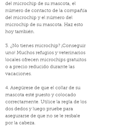
del microchip de su mascota, el 
número de contacto de la compañía 
del microchip y el número del 
microchip de su mascota. Haz esto 
hoy también.
3. ¿No tienes microchip? ¡Conseguir 
uno! Muchos refugios y veterinarios 
locales ofrecen microchips gratuitos 
o a precio reducido durante las 
vacaciones.
4. Asegúrese de que el collar de su 
mascota esté puesto y colocado 
correctamente. Utilice la regla de los 
dos dedos y luego pruebe para 
asegurarse de que no se le resbale 
por la cabeza.