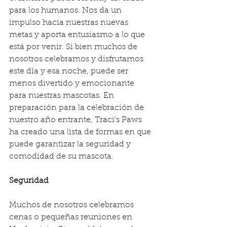
para los humanos. Nos da un 
impulso hacia nuestras nuevas 
metas y aporta entusiasmo a lo que 
está por venir. Si bien muchos de 
nosotros celebramos y disfrutamos 
este día y esa noche, puede ser 
menos divertido y emocionante 
para nuestras mascotas. En 
preparación para la celebración de 
nuestro año entrante, Traci's Paws 
ha creado una lista de formas en que 
puede garantizar la seguridad y 
comodidad de su mascota.
Seguridad
Muchos de nosotros celebramos 
cenas o pequeñas reuniones en 