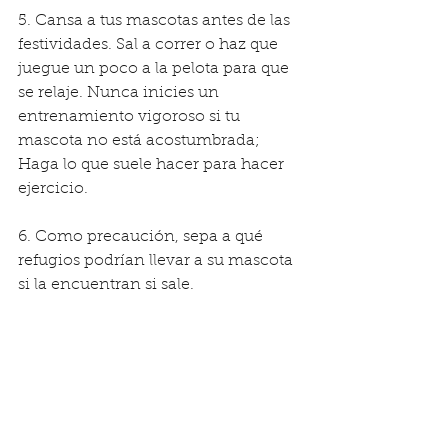
5. Cansa a tus mascotas antes de las 
festividades. Sal a correr o haz que 
juegue un poco a la pelota para que 
se relaje. Nunca inicies un 
entrenamiento vigoroso si tu 
mascota no está acostumbrada; 
Haga lo que suele hacer para hacer 
ejercicio.
6. Como precaución, sepa a qué 
refugios podrían llevar a su mascota 
si la encuentran si sale.