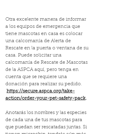
Otra excelente manera de informar 
a los equipos de emergencia que 
tiene mascotas en casa es colocar 
una calcomanía de Alerta de 
Rescate en la puerta o ventana de su 
casa. Puede solicitar una 
calcomanía de Rescate de Mascotas 
de la ASPCA aquí, pero tenga en 
cuenta que se requiere una 
donación para realizar su pedido.
https://secure.aspca.org/take-
action/order-your-pet-safety-pack
.
Anotarás los nombres y las especies 
de cada una de tus mascotas para 
que puedan ser rescatadas juntas. Si 