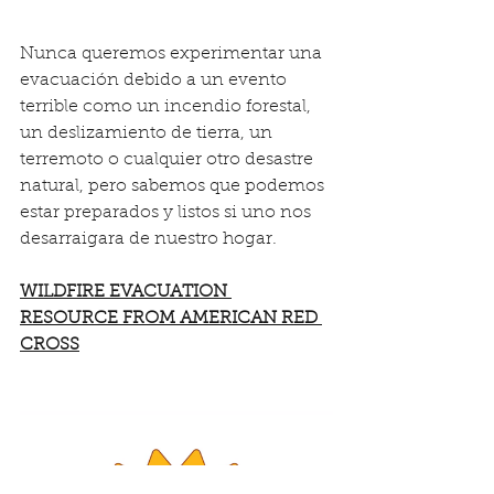
Nunca queremos experimentar una 
evacuación debido a un evento 
terrible como un incendio forestal, 
un deslizamiento de tierra, un 
terremoto o cualquier otro desastre 
natural, pero sabemos que podemos 
estar preparados y listos si uno nos 
desarraigara de nuestro hogar.
WILDFIRE EVACUATION 
RESOURCE FROM AMERICAN RED 
CROSS