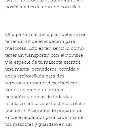
tienen microchip, tendrás aún más 
posibilidades de reunirte con ellas.
Otra parte vital de tu plan debería ser 
tener un kit de evacuación para 
mascotas. Esto es tan sencillo como 
tener un transportín con el nombre 
y la especie de tu mascota escritos, 
una manta, comederos, comida y 
agua embotellada para dos 
semanas, areneros desechables si 
tienes un gato o un animal 
pequeño, y copias de todas las 
recetas médicas que tu(s) mascota(s) 
pueda(n). Asegúrate de preparar un 
kit de evacuación para cada una de 
tus mascotas y guárdalo en un 