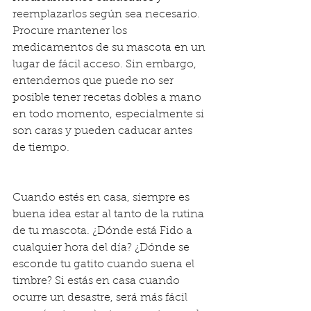
reemplazarlos según sea necesario. 
Procure mantener los 
medicamentos de su mascota en un 
lugar de fácil acceso. Sin embargo, 
entendemos que puede no ser 
posible tener recetas dobles a mano 
en todo momento, especialmente si 
son caras y pueden caducar antes 
de tiempo.
Cuando estés en casa, siempre es 
buena idea estar al tanto de la rutina 
de tu mascota. ¿Dónde está Fido a 
cualquier hora del día? ¿Dónde se 
esconde tu gatito cuando suena el 
timbre? Si estás en casa cuando 
ocurre un desastre, será más fácil 