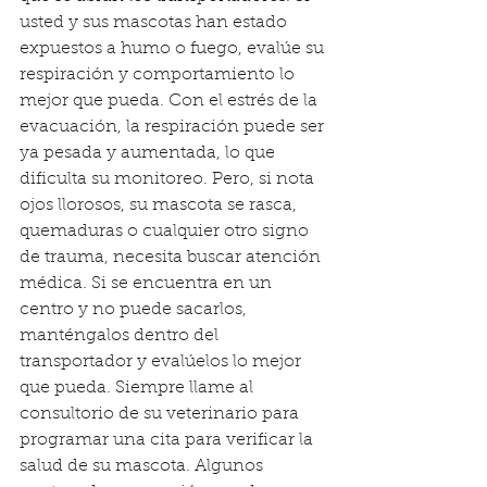
usted y sus mascotas han estado 
expuestos a humo o fuego, evalúe su 
respiración y comportamiento lo 
mejor que pueda. Con el estrés de la 
evacuación, la respiración puede ser 
ya pesada y aumentada, lo que 
dificulta su monitoreo. Pero, si nota 
ojos llorosos, su mascota se rasca, 
quemaduras o cualquier otro signo 
de trauma, necesita buscar atención 
médica. Si se encuentra en un 
centro y no puede sacarlos, 
manténgalos dentro del 
transportador y evalúelos lo mejor 
que pueda. Siempre llame al 
consultorio de su veterinario para 
programar una cita para verificar la 
salud de su mascota. Algunos 