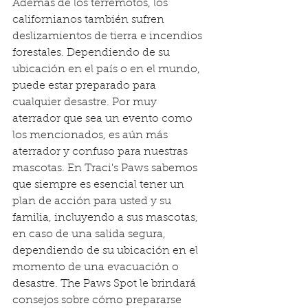
Además de los terremotos, los 
californianos también sufren 
deslizamientos de tierra e incendios 
forestales. Dependiendo de su 
ubicación en el país o en el mundo, 
puede estar preparado para 
cualquier desastre. Por muy 
aterrador que sea un evento como 
los mencionados, es aún más 
aterrador y confuso para nuestras 
mascotas. En Traci's Paws sabemos 
que siempre es esencial tener un 
plan de acción para usted y su 
familia, incluyendo a sus mascotas, 
en caso de una salida segura, 
dependiendo de su ubicación en el 
momento de una evacuación o 
desastre. The Paws Spot le brindará 
consejos sobre cómo prepararse 