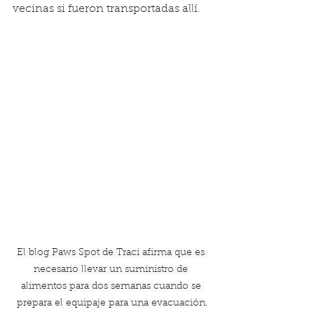
vecinas si fueron transportadas allí.
El blog Paws Spot de Traci afirma que es 
necesario llevar un suministro de 
alimentos para dos semanas cuando se 
prepara el equipaje para una evacuación.