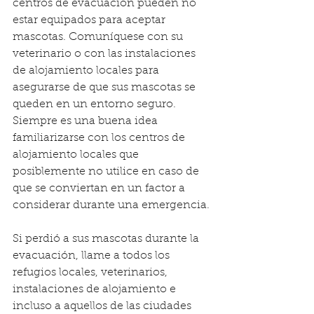
centros de evacuación pueden no 
estar equipados para aceptar 
mascotas. Comuníquese con su 
veterinario o con las instalaciones 
de alojamiento locales para 
asegurarse de que sus mascotas se 
queden en un entorno seguro. 
Siempre es una buena idea 
familiarizarse con los centros de 
alojamiento locales que 
posiblemente no utilice en caso de 
que se conviertan en un factor a 
considerar durante una emergencia.
Si perdió a sus mascotas durante la 
evacuación, llame a todos los 
refugios locales, veterinarios, 
instalaciones de alojamiento e 
incluso a aquellos de las ciudades 