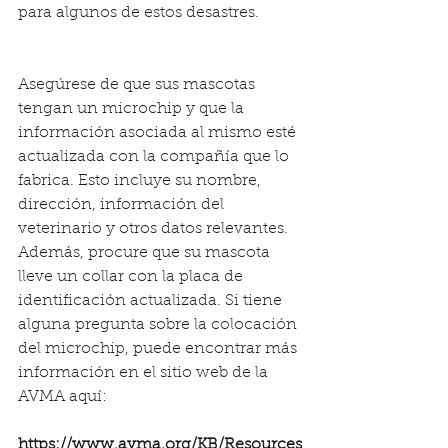
para algunos de estos desastres.
Asegúrese de que sus mascotas 
tengan un microchip y que la 
información asociada al mismo esté 
actualizada con la compañía que lo 
fabrica. Esto incluye su nombre, 
dirección, información del 
veterinario y otros datos relevantes. 
Además, procure que su mascota 
lleve un collar con la placa de 
identificación actualizada. Si tiene 
alguna pregunta sobre la colocación 
del microchip, puede encontrar más 
información en el sitio web de la 
AVMA aquí:
https://www.avma.org/KB/Resources