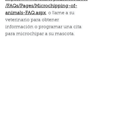
/FAQs/Pages/Microchipping-of-
animals-FAQ.aspx
, 
o llame a su 
veterinario para obtener 
información o programar una cita 
para microchipar a su mascota.