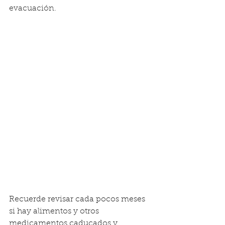
evacuación.
Recuerde revisar cada pocos meses 
si hay alimentos y otros 
medicamentos caducados y 