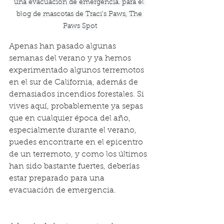
una evacuación de emergencia. para el 
blog de mascotas de Traci's Paws, The 
Paws Spot
Apenas han pasado algunas 
semanas del verano y ya hemos 
experimentado algunos terremotos 
en el sur de California, además de 
demasiados incendios forestales. Si 
vives aquí, probablemente ya sepas 
que en cualquier época del año, 
especialmente durante el verano, 
puedes encontrarte en el epicentro 
de un terremoto, y como los últimos 
han sido bastante fuertes, deberías 
estar preparado para una 
evacuación de emergencia.