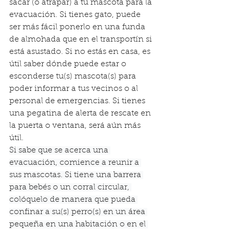
sacar (o atrapar) a tu mascota para la 
evacuación. Si tienes gato, puede 
ser más fácil ponerlo en una funda 
de almohada que en el transportín si 
está asustado. Si no estás en casa, es 
útil saber dónde puede estar o 
esconderse tu(s) mascota(s) para 
poder informar a tus vecinos o al 
personal de emergencias. Si tienes 
una pegatina de alerta de rescate en 
la puerta o ventana, será aún más 
útil.
Si sabe que se acerca una 
evacuación, comience a reunir a 
sus mascotas. Si tiene una barrera 
para bebés o un corral circular, 
colóquelo de manera que pueda 
confinar a su(s) perro(s) en un área 
pequeña en una habitación o en el 