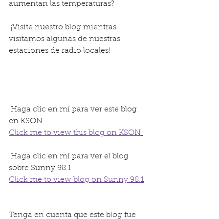
aumentan las temperaturas?
 ¡Visite nuestro blog mientras 
visitamos algunas de nuestras 
estaciones de radio locales!
 Haga clic en mí para ver este blog 
en KSON 
Click me to view this blog on KSON
 Haga clic en mí para ver el blog 
sobre Sunny 98.1
Click me to view blog on Sunny 98.1
Tenga en cuenta que este blog fue 