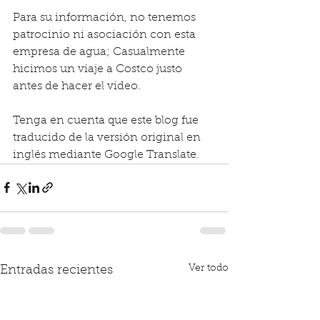
Para su información, no tenemos 
patrocinio ni asociación con esta 
empresa de agua; Casualmente 
hicimos un viaje a Costco justo 
antes de hacer el video.
Tenga en cuenta que este blog fue 
traducido de la versión original en 
inglés mediante Google Translate.
Ver todo
Entradas recientes