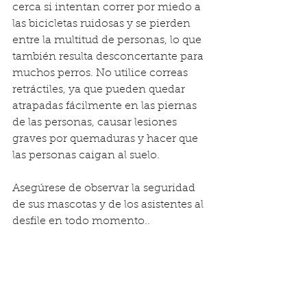
cerca si intentan correr por miedo a 
las bicicletas ruidosas y se pierden 
entre la multitud de personas, lo que 
también resulta desconcertante para 
muchos perros. No utilice correas 
retráctiles, ya que pueden quedar 
atrapadas fácilmente en las piernas 
de las personas, causar lesiones 
graves por quemaduras y hacer que 
las personas caigan al suelo.
Asegúrese de observar la seguridad 
de sus mascotas y de los asistentes al 
desfile en todo momento.
.