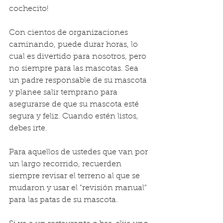
cochecito!
Con cientos de organizaciones 
caminando, puede durar horas, lo 
cual es divertido para nosotros, pero 
no siempre para las mascotas. Sea 
un padre responsable de su mascota 
y planee salir temprano para 
asegurarse de que su mascota esté 
segura y feliz. Cuando estén listos, 
debes irte.
Para aquellos de ustedes que van por 
un largo recorrido, recuerden 
siempre revisar el terreno al que se 
mudaron y usar el "revisión manual" 
para las patas de su mascota.