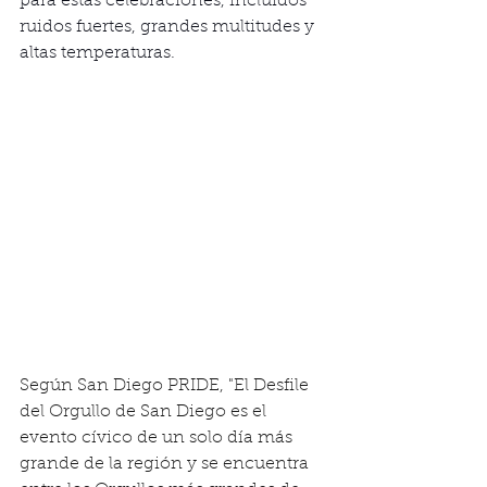
para estas celebraciones, incluidos 
ruidos fuertes, grandes multitudes y 
altas temperaturas.
Según San Diego PRIDE, "El Desfile 
del Orgullo de San Diego es el 
evento cívico de un solo día más 
grande de la región y se encuentra 