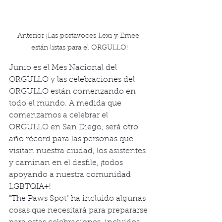
Anterior ¡Las portavoces Lexi y Emee 
están listas para el ORGULLO!
Junio ​​es el Mes Nacional del 
ORGULLO y las celebraciones del 
ORGULLO están comenzando en 
todo el mundo. A medida que 
comenzamos a celebrar el 
ORGULLO en San Diego, será otro 
año récord para las personas que 
visitan nuestra ciudad, los asistentes 
y caminan en el desfile, ¡todos 
apoyando a nuestra comunidad 
LGBTQIA+!
"The Paws Spot" ha incluido algunas 
cosas que necesitará para prepararse 