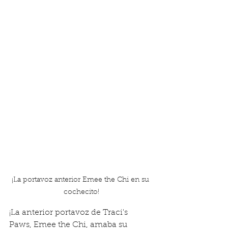
¡La portavoz anterior Emee the Chi en su 
cochecito!
¡La anterior portavoz de Traci's 
Paws, Emee the Chi, amaba su 