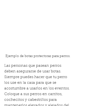
Ejemplo de botas protectoras para perros.
Las personas que pasean perros 
deben asegurarse de usar botas. 
Siempre puedes hacer que tu perro 
los use en la casa para que se 
acostumbre a usarlos en los eventos. 
Coloque a sus perros en carritos, 
cochecitos y cabestrillos para 
mantenerlos elevados y alejados del 