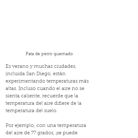
Pata de perro quemado
Es verano y muchas ciudades, 
incluida San Diego, están 
experimentando temperaturas más 
altas. Incluso cuando el aire no se 
sienta caliente, recuerde que la 
temperatura del aire difiere de la 
temperatura del suelo.
Por ejemplo, con una temperatura 
del aire de 77 grados, ¡se puede 