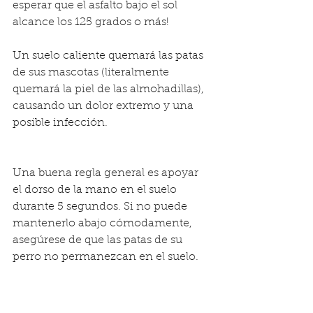
esperar que el asfalto bajo el sol 
alcance los 125 grados o más!
Un suelo caliente quemará las patas 
de sus mascotas (literalmente 
quemará la piel de las almohadillas), 
causando un dolor extremo y una 
posible infección.
Una buena regla general es apoyar 
el dorso de la mano en el suelo 
durante 5 segundos. Si no puede 
mantenerlo abajo cómodamente, 
asegúrese de que las patas de su 
perro no permanezcan en el suelo.