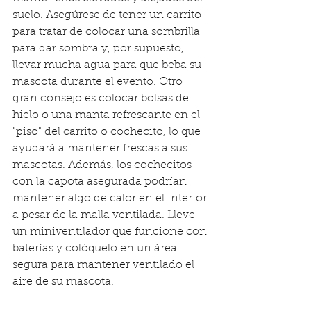
suelo. Asegúrese de tener un carrito 
para tratar de colocar una sombrilla 
para dar sombra y, por supuesto, 
llevar mucha agua para que beba su 
mascota durante el evento. Otro 
gran consejo es colocar bolsas de 
hielo o una manta refrescante en el 
"piso" del carrito o cochecito, lo que 
ayudará a mantener frescas a sus 
mascotas. Además, los cochecitos 
con la capota asegurada podrían 
mantener algo de calor en el interior 
a pesar de la malla ventilada. Lleve 
un miniventilador que funcione con 
baterías y colóquelo en un área 
segura para mantener ventilado el 
aire de su mascota.