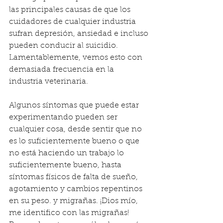
las principales causas de que los 
cuidadores de cualquier industria 
sufran depresión, ansiedad e incluso 
pueden conducir al suicidio. 
Lamentablemente, vemos esto con 
demasiada frecuencia en la 
industria veterinaria.
Algunos síntomas que puede estar 
experimentando pueden ser 
cualquier cosa, desde sentir que no 
es lo suficientemente bueno o que 
no está haciendo un trabajo lo 
suficientemente bueno, hasta 
síntomas físicos de falta de sueño, 
agotamiento y cambios repentinos 
en su peso. y migrañas. ¡Dios mío, 
me identifico con las migrañas! 