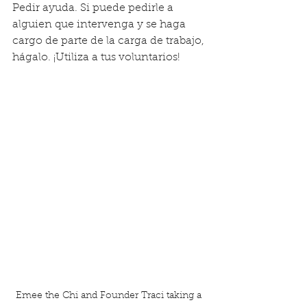
Pedir ayuda. Si puede pedirle a 
alguien que intervenga y se haga 
cargo de parte de la carga de trabajo, 
hágalo. ¡Utiliza a tus voluntarios!
Emee the Chi and Founder Traci taking a 