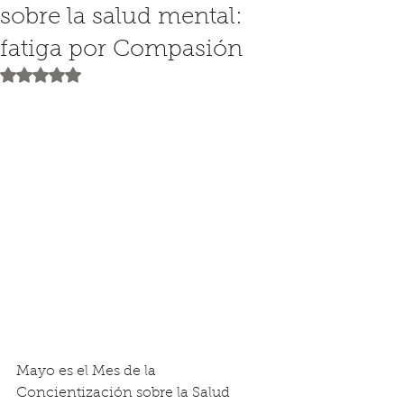
sobre la salud mental:
fatiga por Compasión
Obtuvo NaN de 5 estrellas.
Mayo es el Mes de la 
Concientización sobre la Salud 