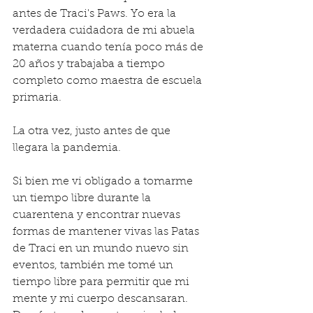
antes de Traci's Paws. Yo era la 
verdadera cuidadora de mi abuela 
materna cuando tenía poco más de 
20 años y trabajaba a tiempo 
completo como maestra de escuela 
primaria.
La otra vez, justo antes de que 
llegara la pandemia.
Si bien me vi obligado a tomarme 
un tiempo libre durante la 
cuarentena y encontrar nuevas 
formas de mantener vivas las Patas 
de Traci en un mundo nuevo sin 
eventos, también me tomé un 
tiempo libre para permitir que mi 
mente y mi cuerpo descansaran. 