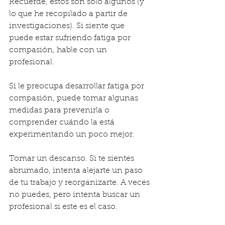
Recuerde, estos son sólo algunos (y 
lo que he recopilado a partir de 
investigaciones). Si siente que 
puede estar sufriendo fatiga por 
compasión, hable con un 
profesional.
Si le preocupa desarrollar fatiga por 
compasión, puede tomar algunas 
medidas para prevenirla o 
comprender cuándo la está 
experimentando un poco mejor.
Tomar un descanso. Si te sientes 
abrumado, intenta alejarte un paso 
de tu trabajo y reorganizarte. A veces 
no puedes, pero intenta buscar un 
profesional si este es el caso.