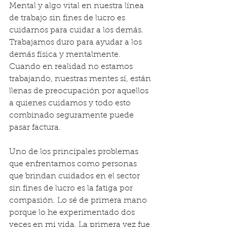
Mental y algo vital en nuestra línea 
de trabajo sin fines de lucro es 
cuidarnos para cuidar a los demás. 
Trabajamos duro para ayudar a los 
demás física y mentalmente. 
Cuando en realidad no estamos 
trabajando, nuestras mentes sí, están 
llenas de preocupación por aquellos 
a quienes cuidamos y todo esto 
combinado seguramente puede 
pasar factura.
Uno de los principales problemas 
que enfrentamos como personas 
que brindan cuidados en el sector 
sin fines de lucro es la fatiga por 
compasión. Lo sé de primera mano 
porque lo he experimentado dos 
veces en mi vida. La primera vez fue 