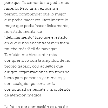
pero que físicamente no podíamos 
hacerlo. Pero una vez que me 
permití comprender que lo mejor 
que podía hacer era literalmente lo 
mejor que podía hacer físicamente, 
mi estado mental de 
"debilitamiento" hizo que el estado 
en el que nos encontrábamos fuera 
mucho más fácil de navegar. 
También me hizo sentir más 
comprensivo con la amplitud de mi 
propio trabajo, con aquellos que 
dirigen organizaciones sin fines de 
lucro para personas y animales, y 
con cualquier persona en la 
comunidad de rescate y la profesión 
de atención médica.
La fatiga por compasión es una de 