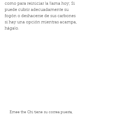
como para reiniciar la llama hoy; Si 
puede cubrir adecuadamente su 
fogón o deshacerse de sus carbones 
si hay una opción mientras acampa, 
hágalo.
Emee the Chi tiene su correa puesta, 