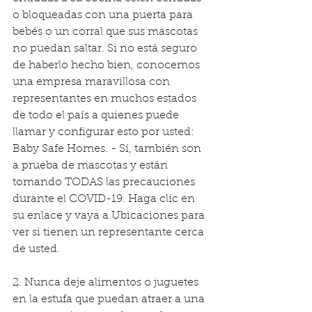
o bloqueadas con una puerta para 
bebés o un corral que sus mascotas 
no puedan saltar. Si no está seguro 
de haberlo hecho bien, conocemos 
una empresa maravillosa con 
representantes en muchos estados 
de todo el país a quienes puede 
llamar y configurar esto por usted: 
Baby Safe Homes. - Sí, también son 
a prueba de mascotas y están 
tomando TODAS las precauciones 
durante el COVID-19. Haga clic en 
su enlace y vaya a Ubicaciones para 
ver si tienen un representante cerca 
de usted.
2. Nunca deje alimentos o juguetes 
en la estufa que puedan atraer a una 