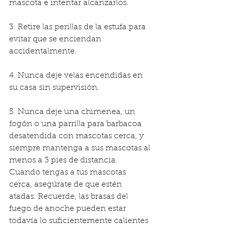
mascota e intentar alcanzarlos.
3. Retire las perillas de la estufa para 
evitar que se enciendan 
accidentalmente.  
4. Nunca deje velas encendidas en 
su casa sin supervisión.  
5. Nunca deje una chimenea, un 
fogón o una parrilla para barbacoa 
desatendida con mascotas cerca, y 
siempre mantenga a sus mascotas al 
menos a 3 pies de distancia. 
Cuando tengas a tus mascotas 
cerca, asegúrate de que estén 
atadas. Recuerde, las brasas del 
fuego de anoche pueden estar 
todavía lo suficientemente calientes 