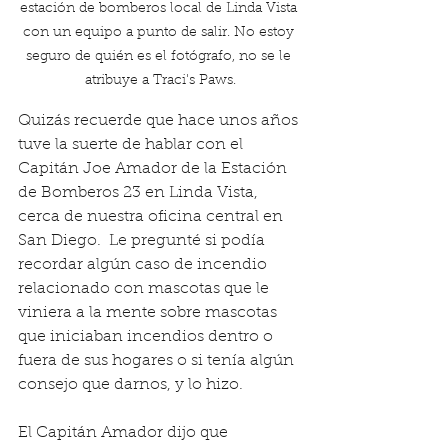
estación de bomberos local de Linda Vista 
con un equipo a punto de salir. No estoy 
seguro de quién es el fotógrafo, no se le 
atribuye a Traci's Paws.
Quizás recuerde que hace unos años 
tuve la suerte de hablar con el 
Capitán Joe Amador de la Estación 
de Bomberos 23 en Linda Vista, 
cerca de nuestra oficina central en 
San Diego.  Le pregunté si podía 
recordar algún caso de incendio 
relacionado con mascotas que le 
viniera a la mente sobre mascotas 
que iniciaban incendios dentro o 
fuera de sus hogares o si tenía algún 
consejo que darnos, y lo hizo.
El Capitán Amador dijo que 