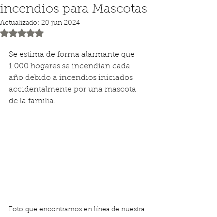
incendios para Mascotas
Actualizado:
20 jun 2024
Obtuvo NaN de 5 estrellas.
Se estima de forma alarmante que 
1.000 hogares se incendian cada 
año debido a incendios iniciados 
accidentalmente por una mascota 
de la familia.
Foto que encontramos en línea de nuestra 