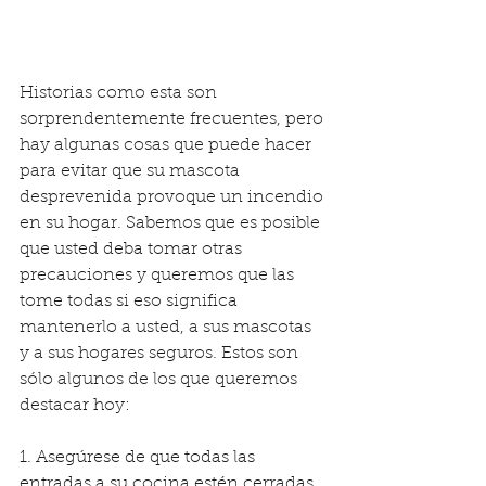
Historias como esta son 
sorprendentemente frecuentes, pero 
hay algunas cosas que puede hacer 
para evitar que su mascota 
desprevenida provoque un incendio 
en su hogar. Sabemos que es posible 
que usted deba tomar otras 
precauciones y queremos que las 
tome todas si eso significa 
mantenerlo a usted, a sus mascotas 
y a sus hogares seguros. Estos son 
sólo algunos de los que queremos 
destacar hoy:
1. Asegúrese de que todas las 
entradas a su cocina estén cerradas 