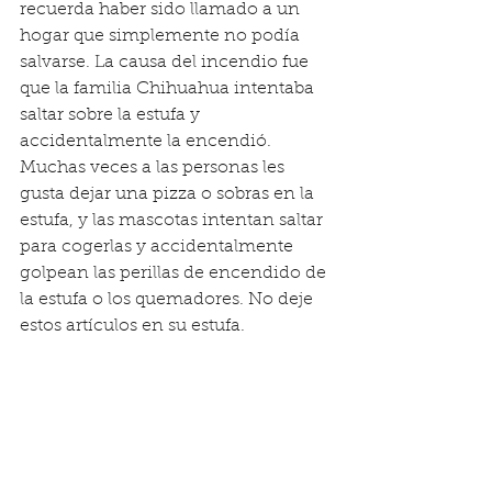
recuerda haber sido llamado a un 
hogar que simplemente no podía 
salvarse. La causa del incendio fue 
que la familia Chihuahua intentaba 
saltar sobre la estufa y 
accidentalmente la encendió. 
Muchas veces a las personas les 
gusta dejar una pizza o sobras en la 
estufa, y las mascotas intentan saltar 
para cogerlas y accidentalmente 
golpean las perillas de encendido de 
la estufa o los quemadores. No deje 
estos artículos en su estufa.